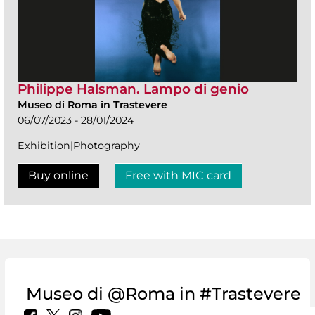
Philippe Halsman. Lampo di genio
Museo di Roma in Trastevere
06/07/2023 - 28/01/2024
Exhibition|Photography
Buy online
Free with MIC card
Museo di @Roma in #Trastevere