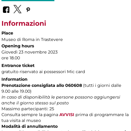
Informazioni
Place
Museo di Roma in Trastevere
Opening hours
Giovedì 23 novembre 2023
ore 18.00
Entrance ticket
gratuito riservato ai possessori Mic card
Information
Prenotazione consigliata allo 060608
(tutti i giorni dalle
9.00 alle 19.00)
In caso di disponibilità le persone possono aggiungersi
anche il giorno stesso sul posto
Massimo partecipanti: 25
Consulta sempre la pagina
AVVISI
prima di programmare la
tua visita al museo
Modalità di annullamento