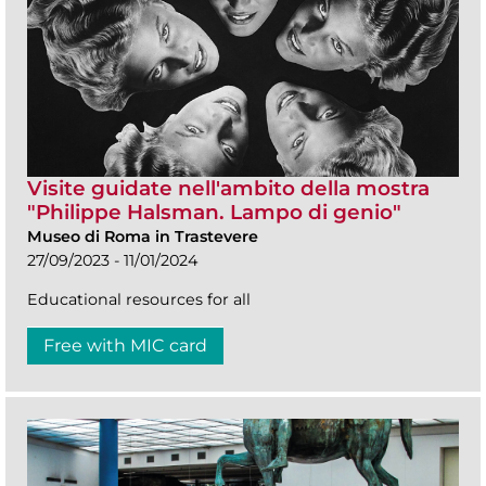
Visite guidate nell'ambito della mostra
"Philippe Halsman. Lampo di genio"
Museo di Roma in Trastevere
27/09/2023 - 11/01/2024
Educational resources for all
Free with MIC card