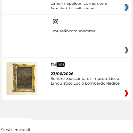
cimeli napoleonici, memorie
familiari. La collezione
museiincomuneroma
23/06/2026
Sentire e raccontare il museo: Liceo
Linguistico Lucio Lombardo Radice
Servizi museali