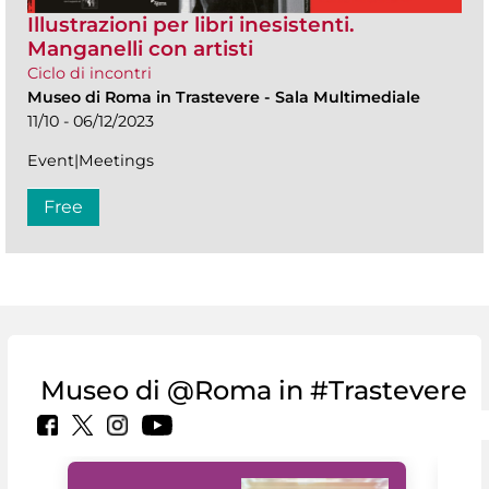
Illustrazioni per libri inesistenti.
Manganelli con artisti
Ciclo di incontri
Museo di Roma in Trastevere
-
Sala Multimediale
11/10 - 06/12/2023
Event|Meetings
Free
Museo di @Roma in #Trastevere