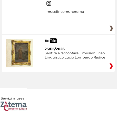
museiincomuneroma
23/06/2026
Sentire e raccontare il museo: Liceo
Linguistico Lucio Lombardo Radice
Servizi museali