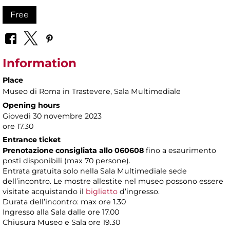
Free
Information
Place
Museo di Roma in Trastevere
, Sala Multimediale
Opening hours
Giovedì 30 novembre 2023
ore 17.30
Entrance ticket
Prenotazione consigliata allo 060608
fino a esaurimento
posti disponibili (max 70 persone).
Entrata gratuita solo nella Sala Multimediale sede
dell’incontro. Le mostre allestite nel museo possono essere
visitate acquistando il
biglietto
d’ingresso.
Durata dell’incontro: max ore 1.30
Ingresso alla Sala dalle ore 17.00
Chiusura Museo e Sala ore 19.30