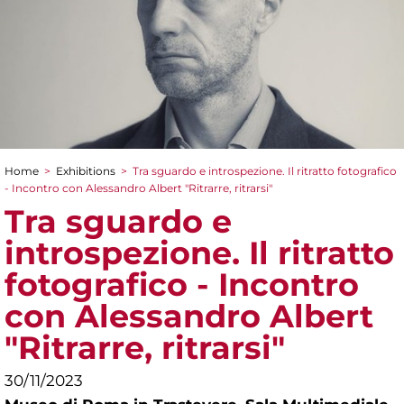
Home
>
Exhibitions
>
Tra sguardo e introspezione. Il ritratto fotografico
You are here
- Incontro con Alessandro Albert "Ritrarre, ritrarsi"
Tra sguardo e
introspezione. Il ritratto
fotografico - Incontro
con Alessandro Albert
"Ritrarre, ritrarsi"
30/11/2023